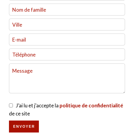
J’ai lu et j'accepte la
politique de confidentialité
de ce site
ENVOYER