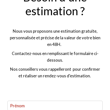
estimation ?
Nous vous proposons une estimation gratuite,
personnalisée et précise de la valeur de votre bien
en 48H.
Contactez-nous en remplissant le formulaire ci-
dessous.
Nos conseillers vous rappelleront pour confirmer
et réaliser un rendez-vous d'estimation.