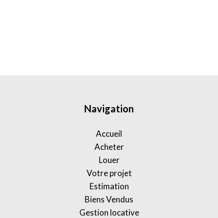
Navigation
Accueil
Acheter
Louer
Votre projet
Estimation
Biens Vendus
Gestion locative