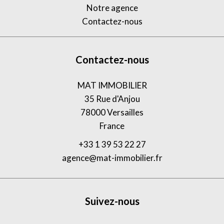
Notre agence
Contactez-nous
Contactez-nous
MAT IMMOBILIER
35 Rue d'Anjou
78000
Versailles
France
+33 1 39 53 22 27
agence@mat-immobilier.fr
Suivez-nous