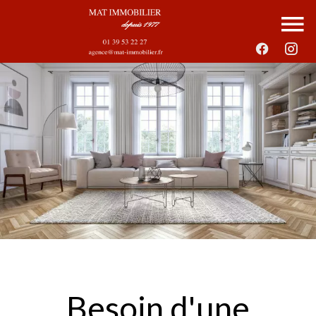
Besoin d'une