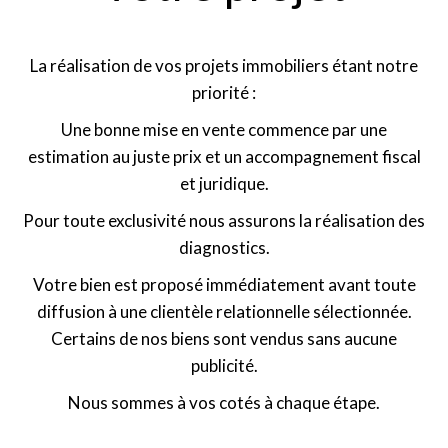
La réalisation de vos projets immobiliers étant notre
priorité :
Une bonne mise en vente commence par une
estimation au juste prix et un accompagnement fiscal
et juridique.
Pour toute exclusivité nous assurons la réalisation des
diagnostics.
Votre bien est proposé immédiatement avant toute
diffusion à une clientèle relationnelle sélectionnée.
Certains de nos biens sont vendus sans aucune
publicité.
Nous sommes à vos cotés à chaque étape.