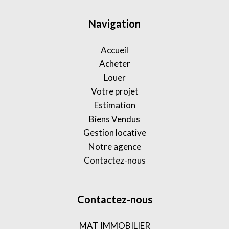
Navigation
Accueil
Acheter
Louer
Votre projet
Estimation
Biens Vendus
Gestion locative
Notre agence
Contactez-nous
Contactez-nous
MAT IMMOBILIER