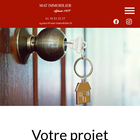
Votre projet