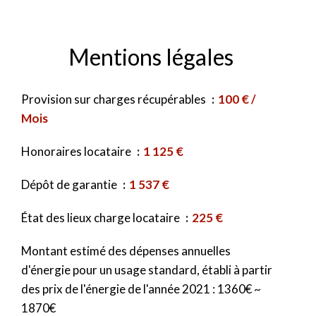
Mentions légales
Provision sur charges récupérables
100 € /
Mois
Honoraires locataire
1 125 €
Dépôt de garantie
1 537 €
État des lieux charge locataire
225 €
Montant estimé des dépenses annuelles
d'énergie pour un usage standard, établi à partir
des prix de l'énergie de l'année 2021 : 1360€ ~
1870€