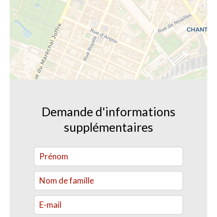
Demande d'informations
supplémentaires