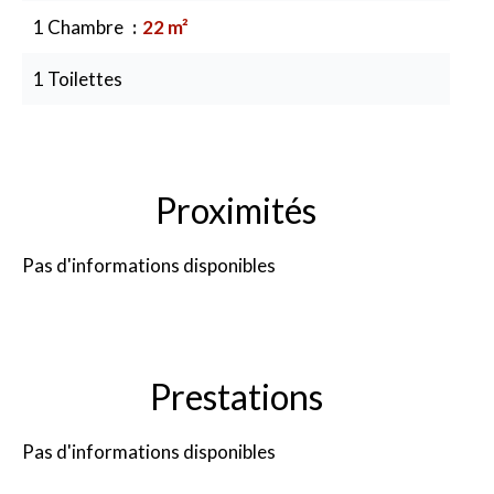
1 Chambre
22 m²
1 Toilettes
Proximités
Pas d'informations disponibles
Prestations
Pas d'informations disponibles