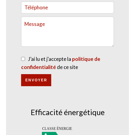
J’ai lu et j'accepte la
politique de
confidentialité
de ce site
ENVOYER
Efficacité énergétique