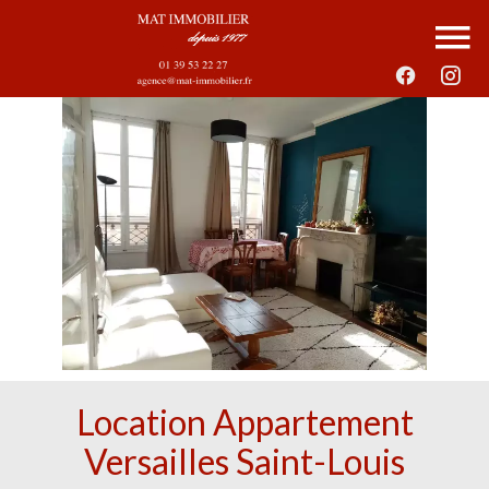
Location Appartement
Versailles Saint-Louis