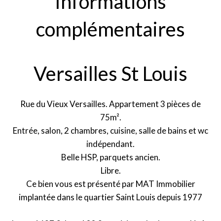
Informations
complémentaires
Versailles St Louis
Rue du Vieux Versailles. Appartement 3 pièces de
75m².
Entrée, salon, 2 chambres, cuisine, salle de bains et wc
indépendant.
Belle HSP, parquets ancien.
Libre.
Ce bien vous est présenté par MAT Immobilier
implantée dans le quartier Saint Louis depuis 1977