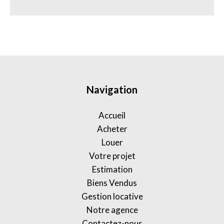
Navigation
Accueil
Acheter
Louer
Votre projet
Estimation
Biens Vendus
Gestion locative
Notre agence
Contactez-nous