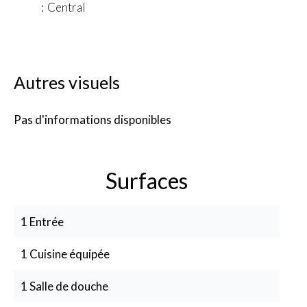
Central
Autres visuels
Pas d'informations disponibles
Surfaces
1 Entrée
1 Cuisine équipée
1 Salle de douche