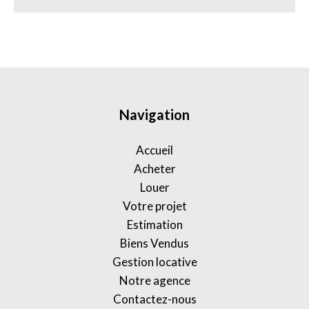
Navigation
Accueil
Acheter
Louer
Votre projet
Estimation
Biens Vendus
Gestion locative
Notre agence
Contactez-nous