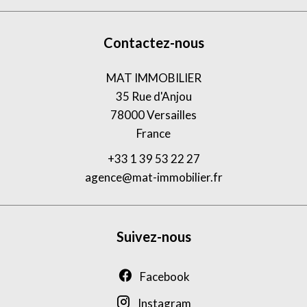
Contactez-nous
MAT IMMOBILIER
35 Rue d'Anjou
78000
Versailles
France
+33 1 39 53 22 27
agence@mat-immobilier.fr
Suivez-nous
Facebook
Instagram