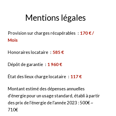
Mentions légales
Provision sur charges récupérables
170 € /
Mois
Honoraires locataire
585 €
Dépôt de garantie
1 960 €
État des lieux charge locataire
117 €
Montant estimé des dépenses annuelles
d'énergie pour un usage standard, établi à partir
des prix de l'énergie de l'année 2023 : 500€ ~
710€