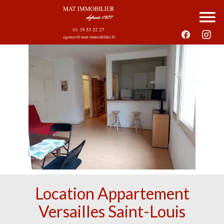
Location Appartement
Versailles Saint-Louis