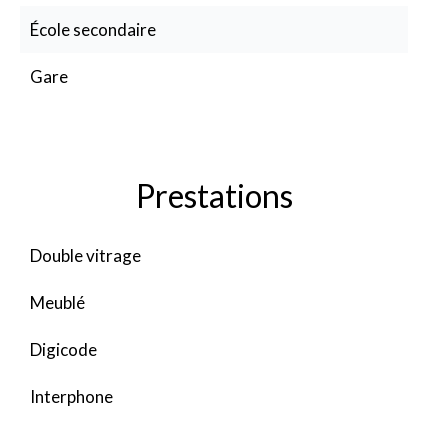
École secondaire
Gare
Prestations
Double vitrage
Meublé
Digicode
Interphone