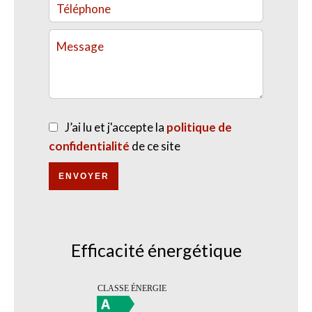
J’ai lu et j'accepte la
politique de
confidentialité
de ce site
ENVOYER
Efficacité énergétique