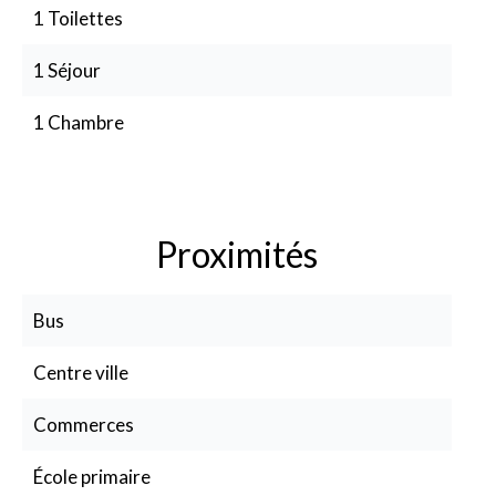
1 Toilettes
1 Séjour
1 Chambre
Proximités
Bus
Centre ville
Commerces
École primaire