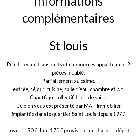
Informations
complémentaires
St louis
Proche école transports et commerces appartement 2
pièces meublé.
Parfaitement au calme.
entrée, séjour, cuisine, salle d'eau, chambre et wc.
Chauffage collectif. Libre de suite.
Ce bien vous est présenté par MAT Immobilier
implantée dans le quartier Saint Louis depuis 1977
Loyer 1150 € dont 170 € provisions de charges. dépôt