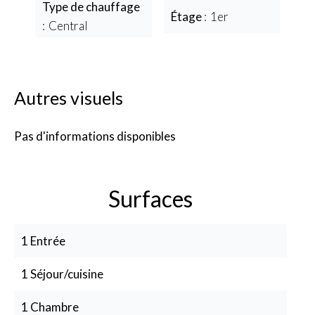
Type de chauffage
Étage
1er
Central
Autres visuels
Pas d'informations disponibles
Surfaces
1 Entrée
1 Séjour/cuisine
1 Chambre