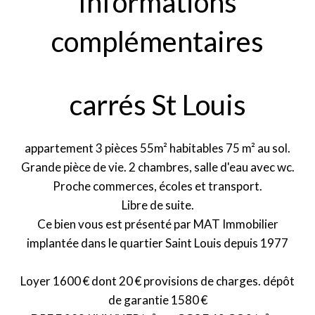
Informations
complémentaires
carrés St Louis
appartement 3 pièces 55m² habitables 75 m² au sol.
Grande pièce de vie. 2 chambres, salle d'eau avec wc.
Proche commerces, écoles et transport.
Libre de suite.
Ce bien vous est présenté par MAT Immobilier
implantée dans le quartier Saint Louis depuis 1977
Loyer 1600 € dont 20 € provisions de charges. dépôt
de garantie 1580 €