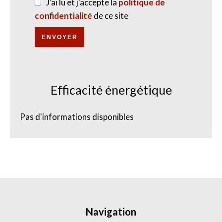
J’ai lu et j'accepte la
politique de
confidentialité
de ce site
ENVOYER
Efficacité énergétique
Pas d'informations disponibles
Navigation