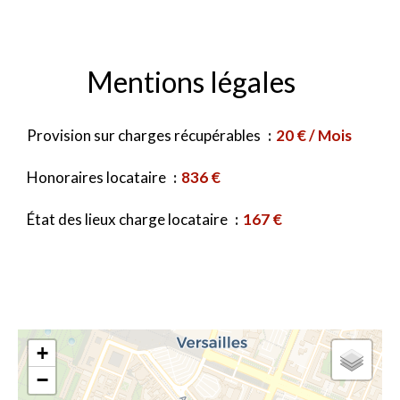
Mentions légales
Provision sur charges récupérables
20 € / Mois
Honoraires locataire
836 €
État des lieux charge locataire
167 €
+
−