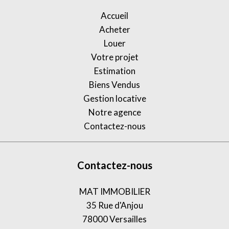
Accueil
Acheter
Louer
Votre projet
Estimation
Biens Vendus
Gestion locative
Notre agence
Contactez-nous
Contactez-nous
MAT IMMOBILIER
35 Rue d'Anjou
78000
Versailles