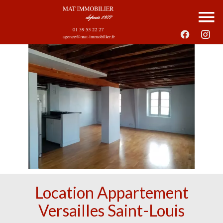
Location Appartement
Versailles Saint-Louis