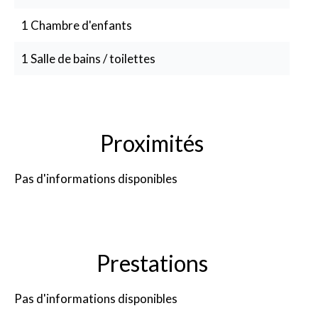
1 Chambre d'enfants
1 Salle de bains / toilettes
Proximités
Pas d'informations disponibles
Prestations
Pas d'informations disponibles