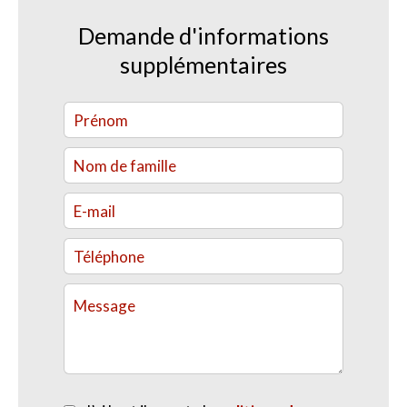
Demande d'informations
supplémentaires