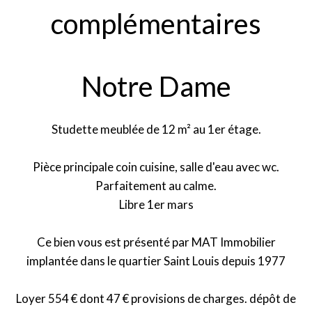
complémentaires
Notre Dame
Studette meublée de 12 m² au 1er étage.
Pièce principale coin cuisine, salle d'eau avec wc.
Parfaitement au calme.
Libre 1er mars
Ce bien vous est présenté par MAT Immobilier
implantée dans le quartier Saint Louis depuis 1977
Loyer 554 € dont 47 € provisions de charges. dépôt de