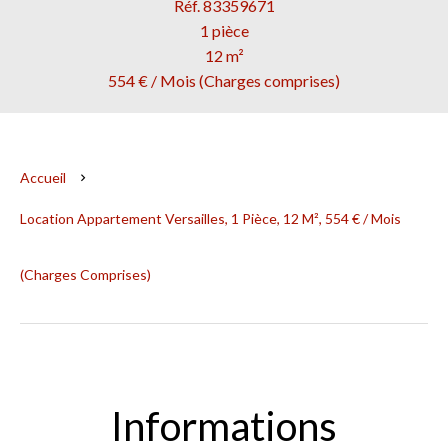
Réf. 83359671
1 pièce
12 m²
554 € / Mois (Charges comprises)
Accueil
Location Appartement Versailles, 1 Pièce, 12 M², 554 € / Mois
(Charges Comprises)
Informations