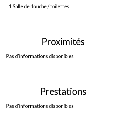
1 Salle de douche / toilettes
Proximités
Pas d'informations disponibles
Prestations
Pas d'informations disponibles