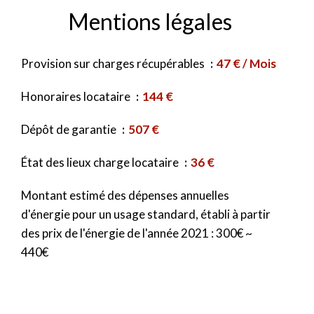
Mentions légales
Provision sur charges récupérables
47 € / Mois
Honoraires locataire
144 €
Dépôt de garantie
507 €
État des lieux charge locataire
36 €
Montant estimé des dépenses annuelles
d'énergie pour un usage standard, établi à partir
des prix de l'énergie de l'année 2021 : 300€ ~
440€