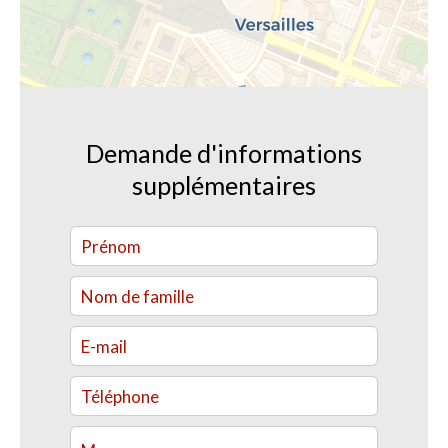
Demande d'informations
supplémentaires