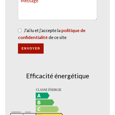
J’ai lu et j'accepte la
politique de
confidentialité
de ce site
ENVOYER
Efficacité énergétique