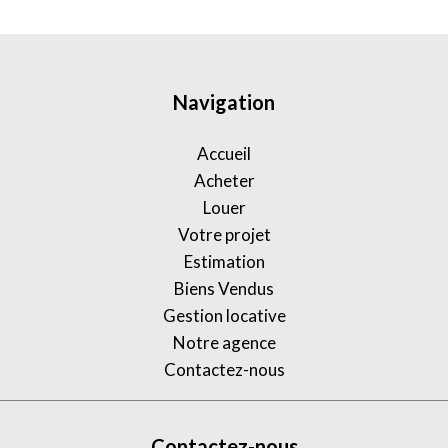
Navigation
Accueil
Acheter
Louer
Votre projet
Estimation
Biens Vendus
Gestion locative
Notre agence
Contactez-nous
Contactez-nous