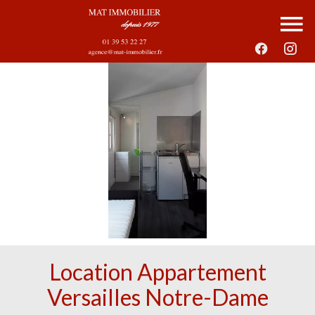
Location Appartement
Versailles Notre-Dame