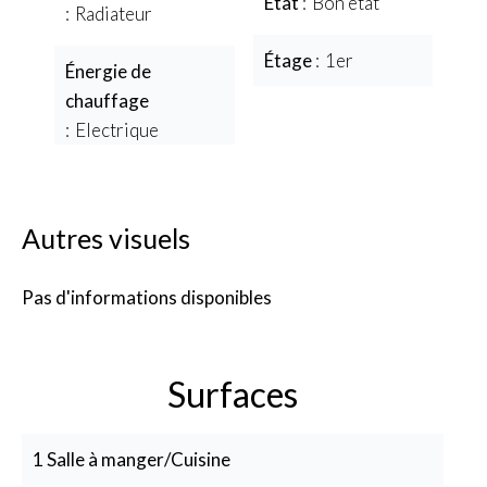
État
Bon état
Radiateur
Étage
1er
Énergie de
chauffage
Electrique
Autres visuels
Pas d'informations disponibles
Surfaces
1 Salle à manger/Cuisine