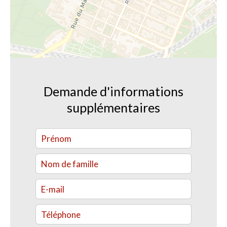
Demande d'informations
supplémentaires