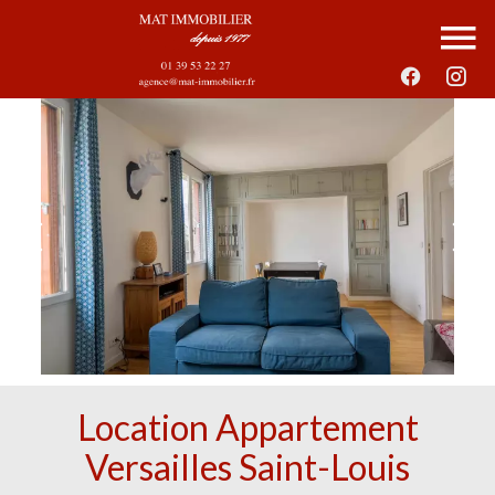
Location Appartement
Versailles Saint-Louis