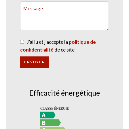
J’ai lu et j'accepte la
politique de
confidentialité
de ce site
ENVOYER
Efficacité énergétique