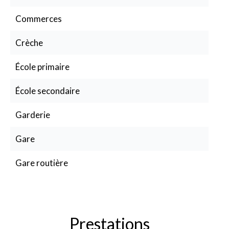
Commerces
Crèche
École primaire
École secondaire
Garderie
Gare
Gare routière
Prestations