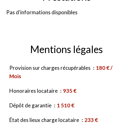
Pas d'informations disponibles
Mentions légales
Provision sur charges récupérables
180 € /
Mois
Honoraires locataire
935 €
Dépôt de garantie
1 510 €
État des lieux charge locataire
233 €