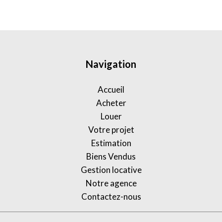
Navigation
Accueil
Acheter
Louer
Votre projet
Estimation
Biens Vendus
Gestion locative
Notre agence
Contactez-nous