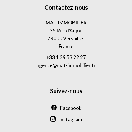
Contactez-nous
MAT IMMOBILIER
35 Rue d'Anjou
78000
Versailles
France
+33 1 39 53 22 27
agence@mat-immobilier.fr
Suivez-nous
Facebook
Instagram