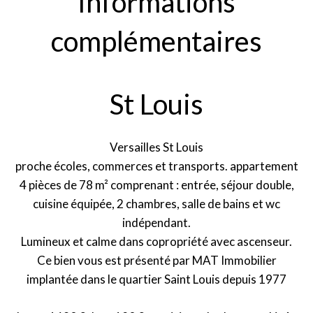
Informations
complémentaires
St Louis
Versailles St Louis
proche écoles, commerces et transports. appartement
4 pièces de 78 m² comprenant : entrée, séjour double,
cuisine équipée, 2 chambres, salle de bains et wc
indépendant.
Lumineux et calme dans copropriété avec ascenseur.
Ce bien vous est présenté par MAT Immobilier
implantée dans le quartier Saint Louis depuis 1977